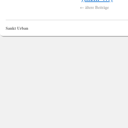
← ältere Beiträge
Sankt Urban