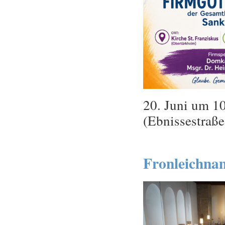
20. Juni um 10
(Ebnissestraße
Fronleichnam