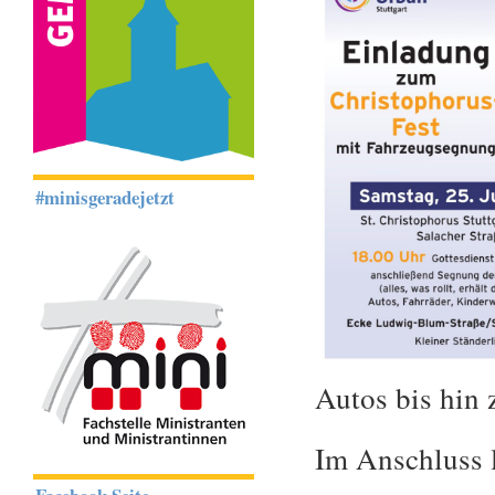
#minisgeradejetzt
Autos bis hin 
Im Anschluss 