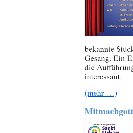
bekannte Stück
Gesang. Ein E
die Aufführun
interessant.
(mehr …)
Mitmachgott