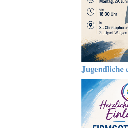
Jugendliche